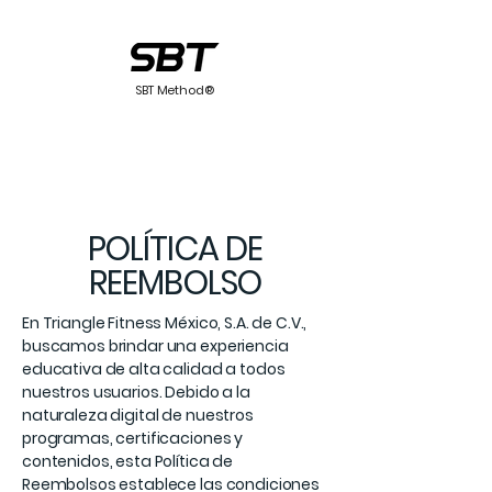
SBT Method®
POLÍTICA DE
REEMBOLSO
En Triangle Fitness México, S.A. de C.V.,
buscamos brindar una experiencia
educativa de alta calidad a todos
nuestros usuarios. Debido a la
naturaleza digital de nuestros
programas, certificaciones y
contenidos, esta Política de
Reembolsos establece las condiciones