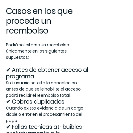
Casos en los que
procede un
reembolso
Podrá solicitarse un reembolso
únicamente en los siguientes
supuestos:
✔ Antes de obtener acceso al
programa
Si el usuario solicita la cancelación
antes de que se le habilite el acceso,
podrá recibir el reembolso total.
✔ Cobros duplicados
Cuando exista evidencia de un cargo
doble o error en el procesamiento del
pago.
✔ Fallas técnicas atribuibles