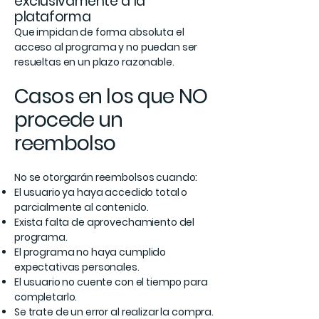
exclusivamente a la
plataforma
Que impidan de forma absoluta el
acceso al programa y no puedan ser
resueltas en un plazo razonable.
Casos en los que NO
procede un
reembolso
No se otorgarán reembolsos cuando:
El usuario ya haya accedido total o
parcialmente al contenido.
Exista falta de aprovechamiento del
programa.
El programa no haya cumplido
expectativas personales.
El usuario no cuente con el tiempo para
completarlo.
Se trate de un error al realizar la compra.