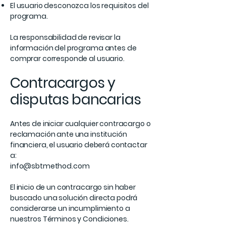
El usuario desconozca los requisitos del
programa.
La responsabilidad de revisar la
información del programa antes de
comprar corresponde al usuario.
Contracargos y
disputas bancarias
Antes de iniciar cualquier contracargo o
reclamación ante una institución
financiera, el usuario deberá contactar
a:
info@sbtmethod.com
El inicio de un contracargo sin haber
buscado una solución directa podrá
considerarse un incumplimiento a
nuestros Términos y Condiciones.